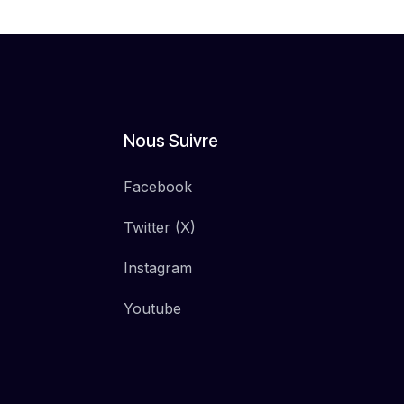
Nous Suivre
Facebook
Twitter (X)
Instagram
Youtube