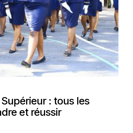
upérieur : tous les
dre et réussir