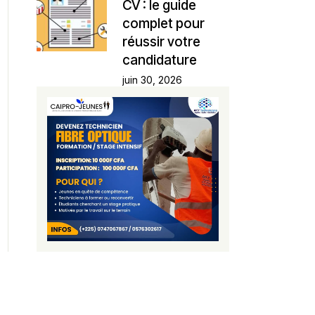
CV : le guide
complet pour
réussir votre
candidature
juin 30, 2026