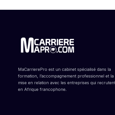
MaCarrierePro est un cabinet spécialisé dans la
formation, l’accompagnement professionnel et la
mise en relation avec les entreprises qui recruten
en Afrique francophone.