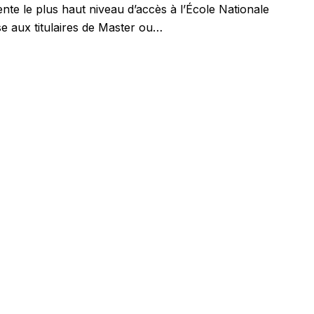
e le plus haut niveau d’accès à l’École Nationale
sse aux titulaires de Master ou…