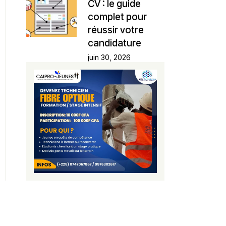
CV : le guide
complet pour
réussir votre
candidature
juin 30, 2026