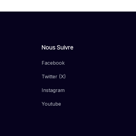
Nous Suivre
Facebook
Twitter (X)
Instagram
Youtube