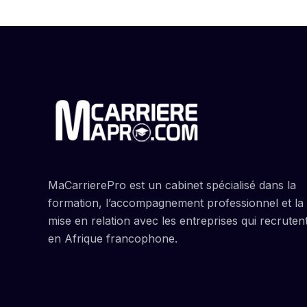
MaCarrierePro est un cabinet spécialisé dans la
formation, l’accompagnement professionnel et la
mise en relation avec les entreprises qui recruten
en Afrique francophone.