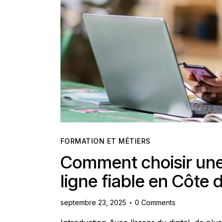
Contact
FORMATION ET MÉTIERS
Comment choisir une 
ligne fiable en Côte d
septembre 23, 2025
0
Comments