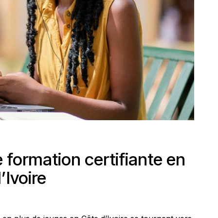
formation certifiante en
’Ivoire