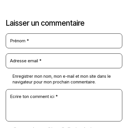
Laisser un commentaire
Enregistrer mon nom, mon e-mail et mon site dans le
navigateur pour mon prochain commentaire.