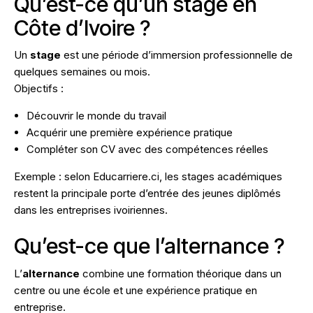
Qu’est-ce qu’un stage en
Côte d’Ivoire ?
Un
stage
est une période d’immersion professionnelle de
quelques semaines ou mois.
Objectifs :
Découvrir le monde du travail
Acquérir une première expérience pratique
Compléter son CV avec des compétences réelles
Exemple : selon
Educarriere.ci
, les stages académiques
restent la principale porte d’entrée des jeunes diplômés
dans les entreprises ivoiriennes.
Qu’est-ce que l’alternance ?
L’
alternance
combine une formation théorique dans un
centre ou une école et une expérience pratique en
entreprise.