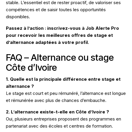
stable. L’essentiel est de rester proactif, de valoriser ses
compétences et de saisir toutes les opportunités
disponibles.
Passez à l’action : inscrivez-vous à Job Alerte Pro
pour recevoir les meilleures offres de stage et
d’alternance adaptées à votre profil.
FAQ – Alternance ou stage
Côte d’Ivoire
1. Quelle est la principale différence entre stage et
alternance ?
Le stage est court et peu rémunéré, l’alternance est longue
et rémunérée avec plus de chances d’embauche.
2. L’alternance existe-t-elle en Côte d’Ivoire ?
Oui, plusieurs entreprises proposent des programmes en
partenariat avec des écoles et centres de formation.