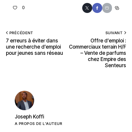
0
PRÉCÉDENT
SUIVANT
7 erreurs à éviter dans
Offre d’emploi :
une recherche d’emploi
Commerciaux terrain H/F
pour jeunes sans réseau
– Vente de parfums
chez Empire des
Senteurs
Joseph Koffi
A PROPOS DE L'AUTEUR