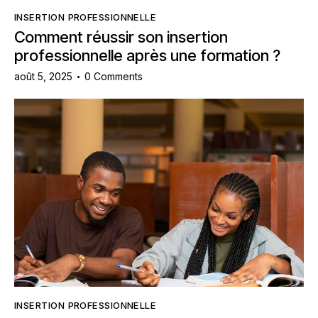
INSERTION PROFESSIONNELLE
Comment réussir son insertion
professionnelle après une formation ?
août 5, 2025
0
Comments
INSERTION PROFESSIONNELLE