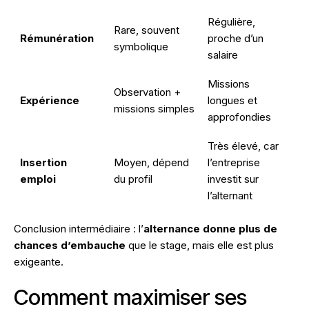
Régulière,
Rare, souvent
Rémunération
proche d’un
symbolique
salaire
Missions
Observation +
Expérience
longues et
missions simples
approfondies
Très élevé, car
Insertion
Moyen, dépend
l’entreprise
emploi
du profil
investit sur
l’alternant
Conclusion intermédiaire : l’
alternance donne plus de
chances d’embauche
que le stage, mais elle est plus
exigeante.
Comment maximiser ses