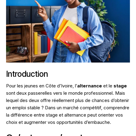
Introduction
Pour les jeunes en Côte d’Ivoire, l’
alternance
et le
stage
sont deux passerelles vers le monde professionnel. Mais
lequel des deux offre réellement plus de chances d’obtenir
un emploi stable ? Dans un marché compétitif, comprendre
la différence entre stage et alternance peut orienter vos
choix et augmenter vos opportunités d’embauche.