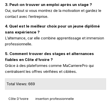
3. Peut-on trouver un emploi après un stage ?
Oui, surtout si vous montrez de la motivation et gardez le
contact avec l’entreprise.
4. Quel est le meilleur choix pour un jeune diplômé
sans expérience ?
L’alternance, car elle combine apprentissage et immersion
professionnelle.
5. Comment trouver des stages et alternances
fiables en Côte d’Ivoire ?
Grâce à des plateformes comme MaCarrierePro qui
centralisent les offres vérifiées et ciblées.
Total Views: 669
Côte D'Ivoire
insertion professionnelle