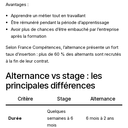
Avantages :
Apprendre un métier tout en travaillant
Être rémunéré pendant la période d’apprentissage
Avoir plus de chances d’être embauché par l’entreprise
après la formation
Selon
France Compétences
, l’alternance présente un fort
taux d’insertion : plus de 60 % des alternants sont recrutés
à la fin de leur contrat.
Alternance vs stage : les
principales différences
Critère
Stage
Alternance
Quelques
Durée
semaines à 6
6 mois à 2 ans
mois