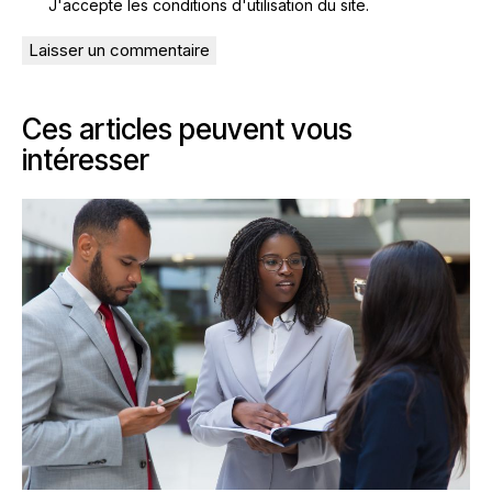
J'accepte les conditions
d'utilisation du site
.
Ces articles peuvent vous
intéresser