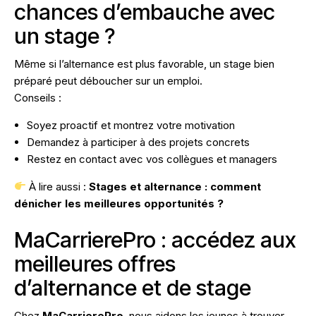
chances d’embauche avec
un stage ?
Même si l’alternance est plus favorable, un stage bien
préparé peut déboucher sur un emploi.
Conseils :
Soyez proactif et montrez votre motivation
Demandez à participer à des projets concrets
Restez en contact avec vos collègues et managers
À lire aussi :
Stages et alternance : comment
dénicher les meilleures opportunités ?
MaCarrierePro : accédez aux
meilleures offres
d’alternance et de stage
Chez
MaCarrierePro
, nous aidons les jeunes à trouver