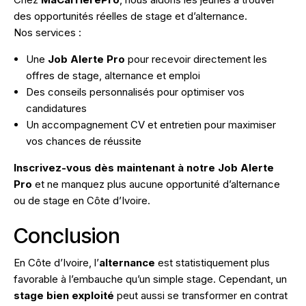
des opportunités réelles de stage et d’alternance.
Nos services :
Une
Job Alerte Pro
pour recevoir directement les
offres de stage, alternance et emploi
Des conseils personnalisés pour optimiser vos
candidatures
Un accompagnement CV et entretien pour maximiser
vos chances de réussite
Inscrivez-vous dès maintenant à notre Job Alerte
Pro
et ne manquez plus aucune opportunité d’alternance
ou de stage en Côte d’Ivoire.
Conclusion
En Côte d’Ivoire, l’
alternance
est statistiquement plus
favorable à l’embauche qu’un simple stage. Cependant, un
stage bien exploité
peut aussi se transformer en contrat