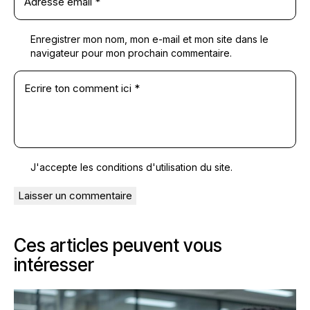
Enregistrer mon nom, mon e-mail et mon site dans le
navigateur pour mon prochain commentaire.
J'accepte les conditions
d'utilisation du site
.
Ces articles peuvent vous
intéresser