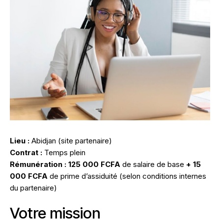
Lieu :
Abidjan (site partenaire)
Contrat :
Temps plein
Rémunération :
125 000 FCFA
de salaire de base
+ 15
000 FCFA
de prime d’assiduité (selon conditions internes
du partenaire)
Votre mission