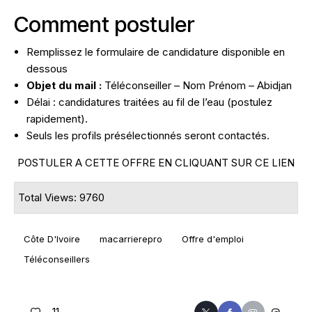
Comment postuler
Remplissez le formulaire de candidature disponible en
dessous
Objet du mail :
Téléconseiller –
Nom Prénom
– Abidjan
Délai : candidatures traitées au fil de l’eau (postulez
rapidement).
Seuls les profils présélectionnés seront contactés.
POSTULER A CETTE OFFRE EN CLIQUANT SUR CE LIEN
Total Views: 9760
Côte D'Ivoire
macarrierepro
Offre d'emploi
Téléconseillers
11