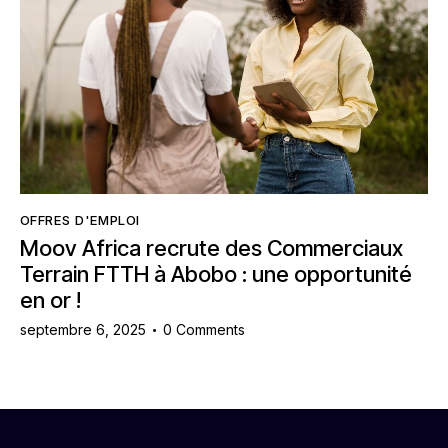
OFFRES D'EMPLOI
Moov Africa recrute des Commerciaux
Terrain FTTH à Abobo : une opportunité
en or !
septembre 6, 2025
0
Comments