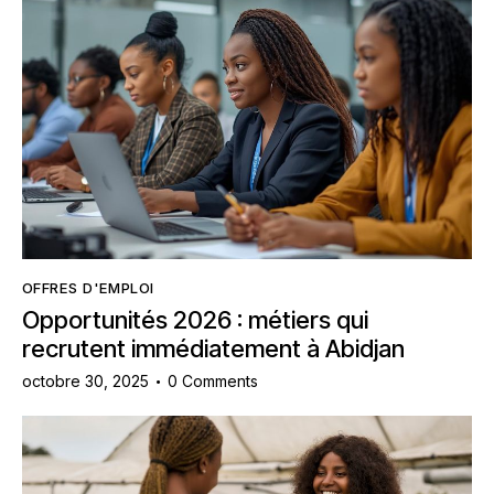
OFFRES D'EMPLOI
Opportunités 2026 : métiers qui
recrutent immédiatement à Abidjan
octobre 30, 2025
0
Comments