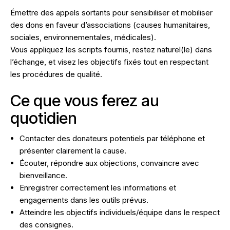
Émettre des appels sortants pour sensibiliser et mobiliser
des dons en faveur d’associations (causes humanitaires,
sociales, environnementales, médicales).
Vous appliquez les scripts fournis, restez naturel(le) dans
l’échange, et visez les objectifs fixés tout en respectant
les procédures de qualité.
Ce que vous ferez au
quotidien
Contacter des donateurs potentiels par téléphone et
présenter clairement la cause.
Écouter, répondre aux objections, convaincre avec
bienveillance.
Enregistrer correctement les informations et
engagements dans les outils prévus.
Atteindre les objectifs individuels/équipe dans le respect
des consignes.