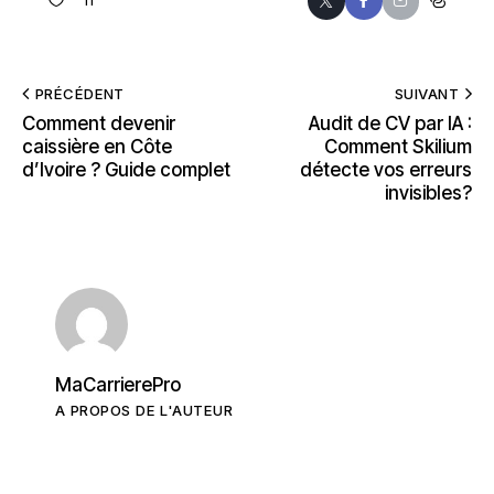
PRÉCÉDENT
SUIVANT
Comment devenir
Audit de CV par IA :
caissière en Côte
Comment Skilium
d’Ivoire ? Guide complet
détecte vos erreurs
invisibles?
MaCarrierePro
A PROPOS DE L'AUTEUR