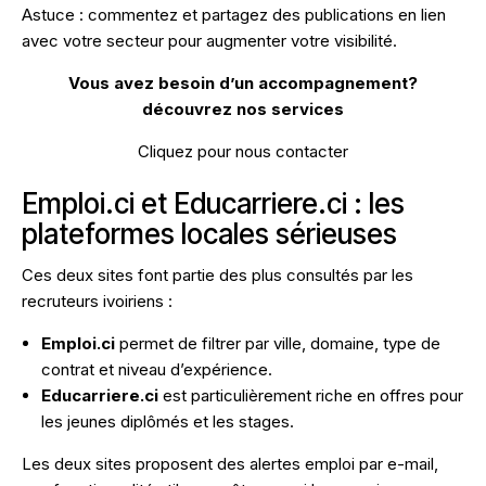
Astuce : commentez et partagez des publications en lien
avec votre secteur pour augmenter votre visibilité.
Vous avez besoin d’un accompagnement?
découvrez nos services
Cliquez pour nous contacter
Emploi.ci et Educarriere.ci : les
plateformes locales sérieuses
Ces deux sites font partie des plus consultés par les
recruteurs ivoiriens :
Emploi.ci
permet de filtrer par ville, domaine, type de
contrat et niveau d’expérience.
Educarriere.ci
est particulièrement riche en offres pour
les jeunes diplômés et les stages.
Les deux sites proposent des alertes emploi par e-mail,