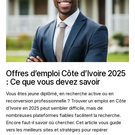
Offres d’emploi Côte d’Ivoire 2025
: Ce que vous devez savoir
Vous êtes jeune diplômé, en recherche active ou en
reconversion professionnelle ? Trouver un emploi en Côte
d’Ivoire en 2025 peut sembler difficile, mais de
nombreuses plateformes fiables facilitent la recherche.
Encore faut-il savoir où chercher. Cet article vous guide
vers les meilleurs sites et stratégies pour repérer