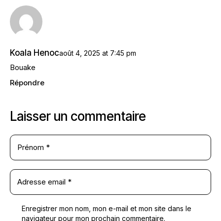
Koala Henoc
août 4, 2025
at
7:45 pm
Bouake
Répondre
Laisser un commentaire
Enregistrer mon nom, mon e-mail et mon site dans le
navigateur pour mon prochain commentaire.