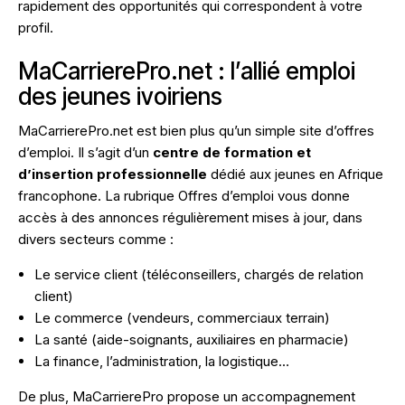
rapidement des opportunités qui correspondent à votre
profil.
MaCarrierePro.net : l’allié emploi
des jeunes ivoiriens
MaCarrierePro.net est bien plus qu’un simple site d’offres
d’emploi. Il s’agit d’un
centre de formation et
d’insertion professionnelle
dédié aux jeunes en Afrique
francophone. La rubrique
Offres d’emploi
vous donne
accès à des annonces régulièrement mises à jour, dans
divers secteurs comme :
Le service client (téléconseillers, chargés de relation
client)
Le commerce (vendeurs, commerciaux terrain)
La santé (aide-soignants, auxiliaires en pharmacie)
La finance, l’administration, la logistique…
De plus, MaCarrierePro propose un accompagnement