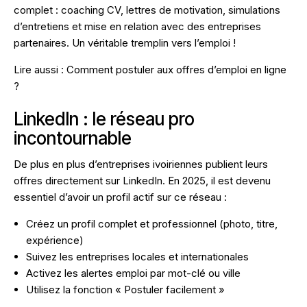
complet : coaching CV, lettres de motivation, simulations
d’entretiens et mise en relation avec des entreprises
partenaires. Un véritable tremplin vers l’emploi !
Lire aussi :
Comment postuler aux offres d’emploi en ligne
?
LinkedIn : le réseau pro
incontournable
De plus en plus d’entreprises ivoiriennes publient leurs
offres directement sur LinkedIn. En 2025, il est devenu
essentiel d’avoir un profil actif sur ce réseau :
Créez un profil complet et professionnel (photo, titre,
expérience)
Suivez les entreprises locales et internationales
Activez les alertes emploi par mot-clé ou ville
Utilisez la fonction « Postuler facilement »