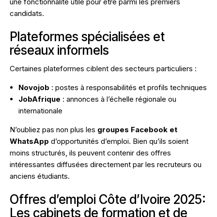
une fonctionnalité utile pour être parmi les premiers
candidats.
Plateformes spécialisées et
réseaux informels
Certaines plateformes ciblent des secteurs particuliers :
Novojob
: postes à responsabilités et profils techniques
JobAfrique
: annonces à l’échelle régionale ou
internationale
N’oubliez pas non plus les
groupes Facebook et
WhatsApp
d’opportunités d’emploi. Bien qu’ils soient
moins structurés, ils peuvent contenir des offres
intéressantes diffusées directement par les recruteurs ou
anciens étudiants.
Offres d’emploi Côte d’Ivoire 2025:
Les cabinets de formation et de