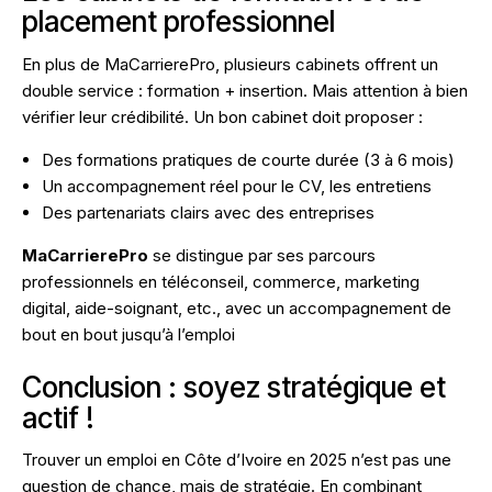
placement professionnel
En plus de MaCarrierePro, plusieurs cabinets offrent un
double service : formation + insertion. Mais attention à bien
vérifier leur crédibilité. Un bon cabinet doit proposer :
Des formations pratiques de courte durée (3 à 6 mois)
Un accompagnement réel pour le CV, les entretiens
Des partenariats clairs avec des entreprises
MaCarrierePro
se distingue par ses parcours
professionnels en téléconseil, commerce, marketing
digital, aide-soignant, etc., avec un accompagnement de
bout en bout jusqu’à l’emploi
Conclusion : soyez stratégique et
actif !
Trouver un emploi en Côte d’Ivoire en 2025 n’est pas une
question de chance, mais de stratégie. En combinant