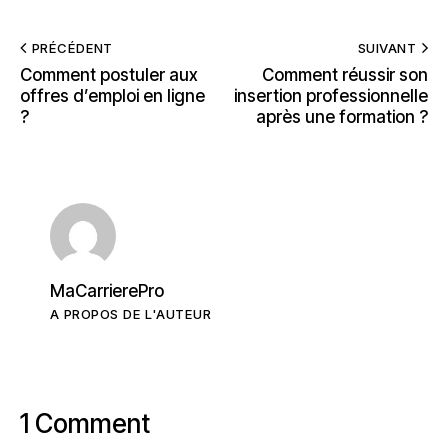
PRÉCÉDENT
SUIVANT
Comment postuler aux
Comment réussir son
offres d’emploi en ligne
insertion professionnelle
?
après une formation ?
MaCarrierePro
A PROPOS DE L'AUTEUR
1 Comment