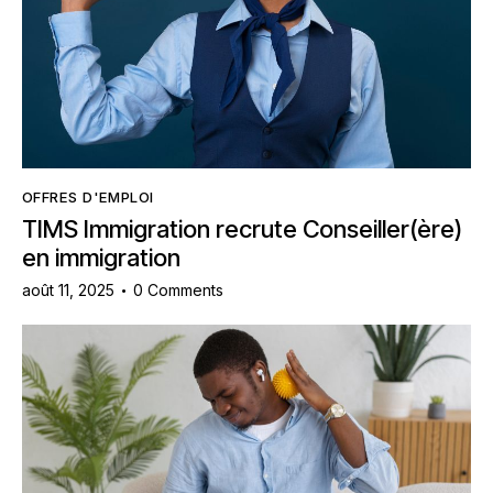
OFFRES D'EMPLOI
TIMS Immigration recrute Conseiller(ère)
en immigration
août 11, 2025
0
Comments