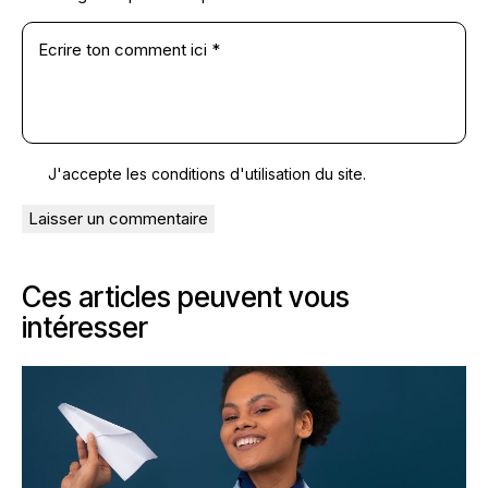
J'accepte les conditions
d'utilisation du site
.
Ces articles peuvent vous
intéresser