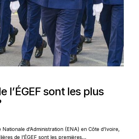
de l’ÉGEF sont les plus
?
Nationale d’Administration (ENA) en Côte d’Ivoire,
filières de l’ÉGEF sont les premières…