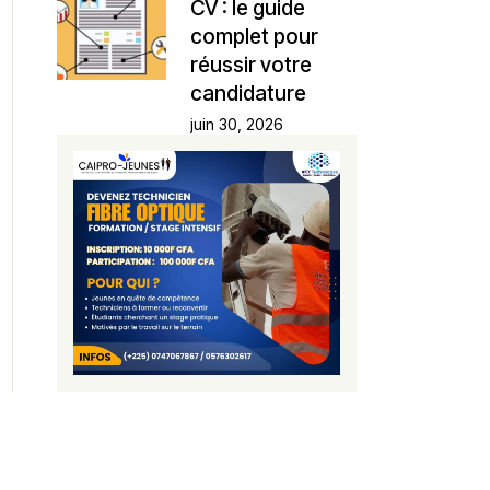
CV : le guide
complet pour
réussir votre
candidature
juin 30, 2026