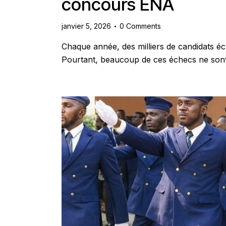
concours ENA
janvier 5, 2026
0
Comments
Chaque année, des milliers de candidats é
Pourtant, beaucoup de ces échecs ne son