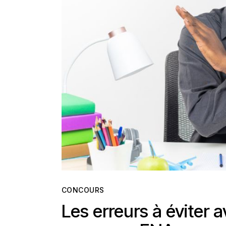
CONCOURS
Les erreurs à éviter 