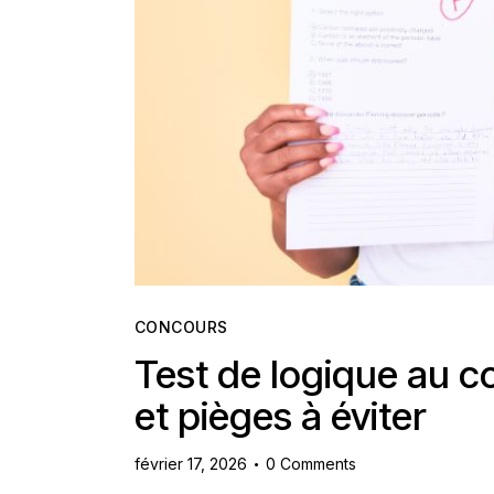
Contact
CONCOURS
Test de logique au 
et pièges à éviter
février 17, 2026
0
Comments