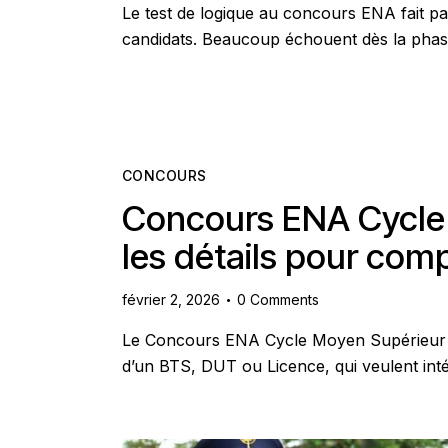
Le test de logique au concours ENA fait pa
candidats. Beaucoup échouent dès la phas
CONCOURS
Concours ENA Cycle 
les détails pour comp
février 2, 2026
0
Comments
Le Concours ENA Cycle Moyen Supérieur est
d’un BTS, DUT ou Licence, qui veulent int