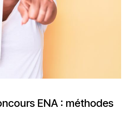
concours ENA : méthodes