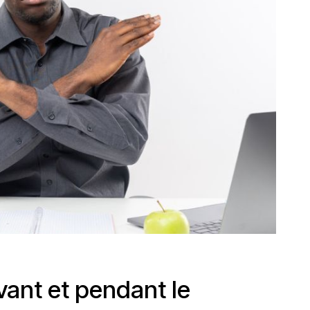
avant et pendant le