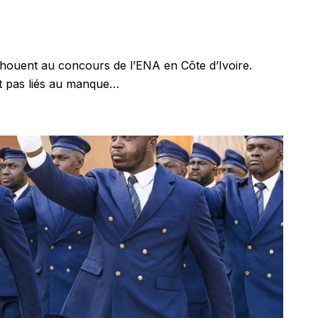
chouent au concours de l’ENA en Côte d’Ivoire.
t pas liés au manque…