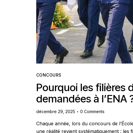
CONCOURS
Pourquoi les filières 
demandées à l’ENA 
décembre 29, 2025
0
Comments
Chaque année, lors du concours de l’École 
une réalité revient systématiquement : les 