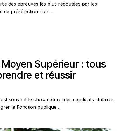
rtie des épreuves les plus redoutées par les
e de présélection non…
Moyen Supérieur : tous
rendre et réussir
 souvent le choix naturel des candidats titulaires
égrer la Fonction publique…