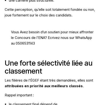
une carrière plus structurée.
Cette perception, qu’elle soit totalement fondée ou non,
joue fortement sur le choix des candidats.
Vous Avez besoin d’un soutien pour mieux affronter
le Concours de l’ENA?
Ecrivez nous sur WhatsApp
au 0506531143
Une forte sélectivité liée au
classement
Les filières de l’ÉGEF étant très demandées, elles sont
attribuées en priorité aux meilleurs classés
.
Rappel important :
le classement final dépend de