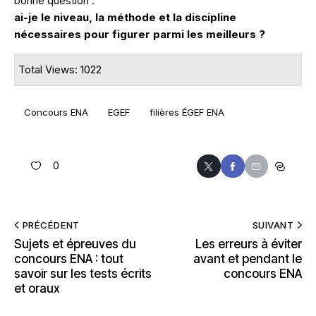
bonne question :
ai-je le niveau, la méthode et la discipline
nécessaires pour figurer parmi les meilleurs ?
Total Views: 1022
Concours ENA
EGEF
filières ÉGEF ENA
0
PRÉCÉDENT
SUIVANT
Sujets et épreuves du
Les erreurs à éviter
concours ENA : tout
avant et pendant le
savoir sur les tests écrits
concours ENA
et oraux