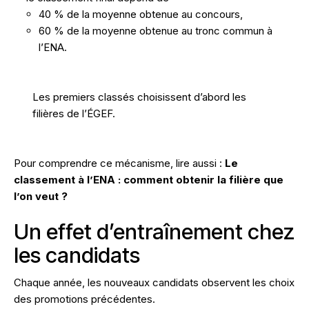
40 % de la moyenne obtenue au concours,
60 % de la moyenne obtenue au tronc commun à
l’ENA.
Les premiers classés choisissent d’abord les
filières de l’ÉGEF.
Pour comprendre ce mécanisme, lire aussi :
Le
classement à l’ENA : comment obtenir la filière que
l’on veut ?
Un effet d’entraînement chez
les candidats
Chaque année, les nouveaux candidats observent les choix
des promotions précédentes.