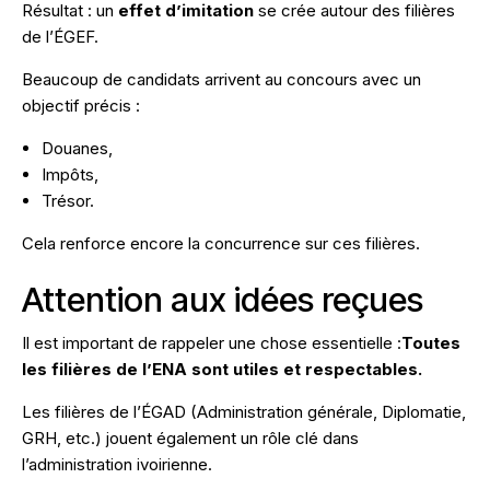
Résultat : un
effet d’imitation
se crée autour des filières
de l’ÉGEF.
Beaucoup de candidats arrivent au concours avec un
objectif précis :
Douanes,
Impôts,
Trésor.
Cela renforce encore la concurrence sur ces filières.
Attention aux idées reçues
Il est important de rappeler une chose essentielle :
Toutes
les filières de l’ENA sont utiles et respectables.
Les filières de l’ÉGAD (Administration générale, Diplomatie,
GRH, etc.) jouent également un rôle clé dans
l’administration ivoirienne.