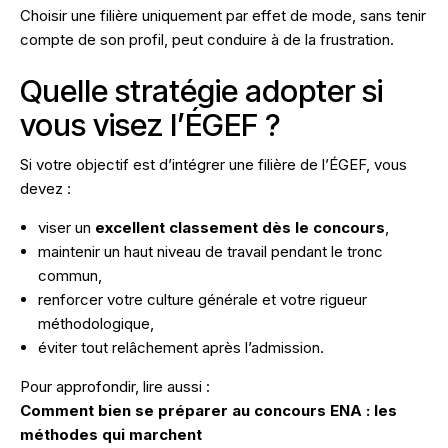
Choisir une filière uniquement par effet de mode, sans tenir
compte de son profil, peut conduire à de la frustration.
Quelle stratégie adopter si
vous visez l’ÉGEF ?
Si votre objectif est d’intégrer une filière de l’ÉGEF, vous
devez :
viser un
excellent classement dès le concours
,
maintenir un haut niveau de travail pendant le tronc
commun,
renforcer votre culture générale et votre rigueur
méthodologique,
éviter tout relâchement après l’admission.
Pour approfondir, lire aussi :
Comment bien se préparer au concours ENA : les
méthodes qui marchent