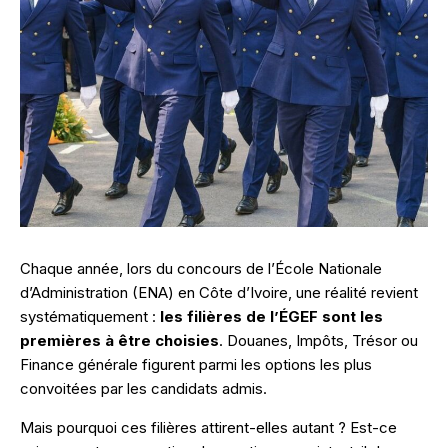
Chaque année, lors du concours de
l’École Nationale
d’Administration (ENA)
en Côte d’Ivoire, une réalité revient
systématiquement :
les filières de l’ÉGEF sont les
premières à être choisies
. Douanes, Impôts, Trésor ou
Finance générale figurent parmi les options les plus
convoitées par les candidats admis.
Mais pourquoi ces filières attirent-elles autant ? Est-ce