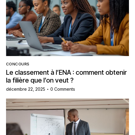
CONCOURS
Le classement à l’ENA : comment obtenir
la filière que l’on veut ?
décembre 22, 2025
0
Comments