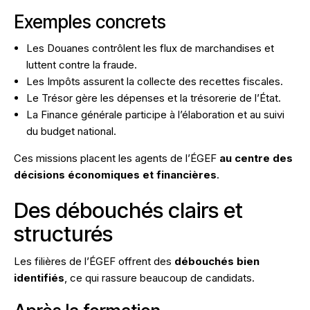
Exemples concrets
Les Douanes contrôlent les flux de marchandises et
luttent contre la fraude.
Les Impôts assurent la collecte des recettes fiscales.
Le Trésor gère les dépenses et la trésorerie de l’État.
La Finance générale participe à l’élaboration et au suivi
du budget national.
Ces missions placent les agents de l’ÉGEF
au centre des
décisions économiques et financières
.
Des débouchés clairs et
structurés
Les filières de l’ÉGEF offrent des
débouchés bien
identifiés
, ce qui rassure beaucoup de candidats.