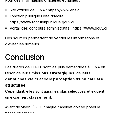
Pour des informations officielles et fiables :
Site officiel de l’ENA :
https://www.ena.ci
Fonction publique Côte d’Ivoire :
https://www.fonctionpublique.gouv.ci
Portail des concours administratifs :
https://www.gouv.ci
Ces sources permettent de vérifier les informations et
d’éviter les rumeurs.
Conclusion
Les filières de l’ÉGEF sont les plus demandées à l’ENA en
raison de leurs
missions stratégiques
, de leurs
débouchés clairs
et de la
perception d’une carrière
structurée
.
Cependant, elles sont aussi les plus sélectives et exigent
un
excellent classement
.
Avant de viser l’ÉGEF, chaque candidat doit se poser la