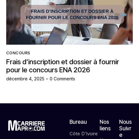
CONCOURS
Frais d’inscription et dossier à fournir
pour le concours ENA 2026
décembre 4, 2025
0
Comments
Bureau
Nos
Nous
liens
Suivr
Côte D’Ivoire
e