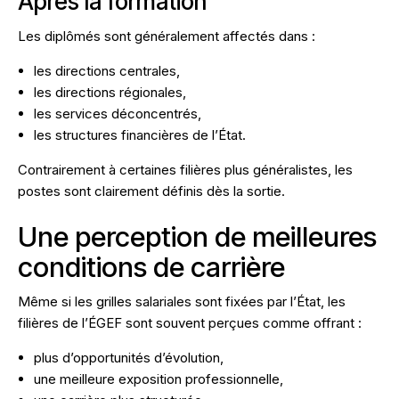
Après la formation
Les diplômés sont généralement affectés dans :
les directions centrales,
les directions régionales,
les services déconcentrés,
les structures financières de l’État.
Contrairement à certaines filières plus généralistes, les
postes sont clairement définis dès la sortie.
Une perception de meilleures
conditions de carrière
Même si les grilles salariales sont fixées par l’État, les
filières de l’ÉGEF sont souvent perçues comme offrant :
plus d’opportunités d’évolution,
une meilleure exposition professionnelle,