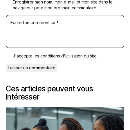
Enregistrer mon nom, mon e-mail et mon site dans le
navigateur pour mon prochain commentaire.
J'accepte les conditions
d'utilisation du site
.
Ces articles peuvent vous
intéresser