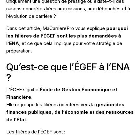
uniquement une question de prestige ou existe-t-il des
raisons concrètes liées aux missions, aux débouchés et à
l’évolution de carrière ?
Dans cet article, MaCarrierePro vous explique
pourquoi
les filières de l’ÉGEF sont les plus demandées à
l’ENA
, et ce que cela implique pour votre stratégie de
préparation.
Qu’est-ce que l’ÉGEF à l’ENA
?
L’ÉGEF signifie
École de Gestion Économique et
Financière
.
Elle regroupe les filières orientées vers la
gestion des
finances publiques, de l’économie et des ressources
de l’État
.
Les filières de l’ÉGEF sont :