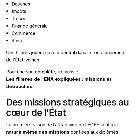
Douanes
Impôts
Trésor
Finance générale
Commerce
Santé
Ces filières jouent un rôle central dans le fonctionnement
de l’État ivoirien.
Pour une vue complète, lire aussi :
Les filières de l’ENA expliquées : missions et
débouchés
Des missions stratégiques au
cœur de l’État
La première raison de l’attractivité de l’ÉGEF tient à la
nature même des missions
confiées aux diplômés.