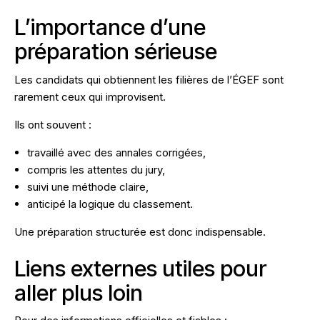
L’importance d’une
préparation sérieuse
Les candidats qui obtiennent les filières de l’ÉGEF sont
rarement ceux qui improvisent.
Ils ont souvent :
travaillé avec des annales corrigées,
compris les attentes du jury,
suivi une méthode claire,
anticipé la logique du classement.
Une préparation structurée est donc indispensable.
Liens externes utiles pour
aller plus loin