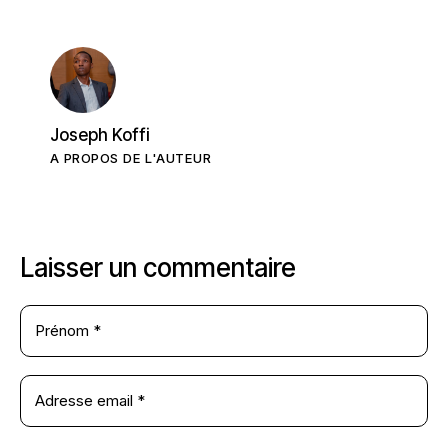
Joseph Koffi
A PROPOS DE L'AUTEUR
Laisser un commentaire